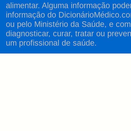
alimentar. Alguma informação pode
informação do DicionárioMédico.co
ou pelo Ministério da Saúde, e como
diagnosticar, curar, tratar ou prev
um profissional de saúde.