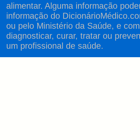
alimentar. Alguma informação pode
informação do DicionárioMédico.co
ou pelo Ministério da Saúde, e como
diagnosticar, curar, tratar ou prev
um profissional de saúde.