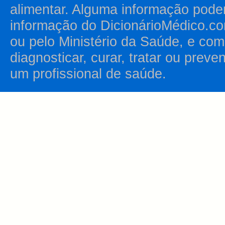
alimentar. Alguma informação pode
informação do DicionárioMédico.co
ou pelo Ministério da Saúde, e como
diagnosticar, curar, tratar ou prev
um profissional de saúde.