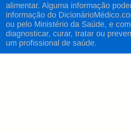
alimentar. Alguma informação pode
informação do DicionárioMédico.co
ou pelo Ministério da Saúde, e como
diagnosticar, curar, tratar ou prev
um profissional de saúde.