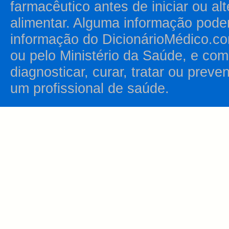
farmacêutico antes de iniciar ou al
alimentar. Alguma informação pode
informação do DicionárioMédico.co
ou pelo Ministério da Saúde, e como
diagnosticar, curar, tratar ou prev
um profissional de saúde.