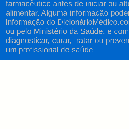
farmacêutico antes de iniciar ou al
alimentar. Alguma informação pode
informação do DicionárioMédico.co
ou pelo Ministério da Saúde, e como
diagnosticar, curar, tratar ou prev
um profissional de saúde.