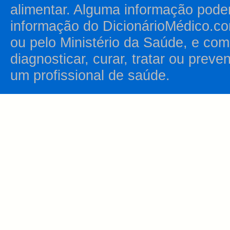
alimentar. Alguma informação pode
informação do DicionárioMédico.co
ou pelo Ministério da Saúde, e como
diagnosticar, curar, tratar ou prev
um profissional de saúde.