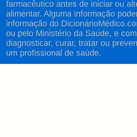
farmacêutico antes de iniciar ou al
alimentar. Alguma informação pode
informação do DicionárioMédico.co
ou pelo Ministério da Saúde, e como
diagnosticar, curar, tratar ou prev
um profissional de saúde.