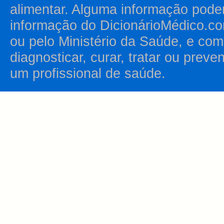
alimentar. Alguma informação pode
informação do DicionárioMédico.co
ou pelo Ministério da Saúde, e como
diagnosticar, curar, tratar ou prev
um profissional de saúde.