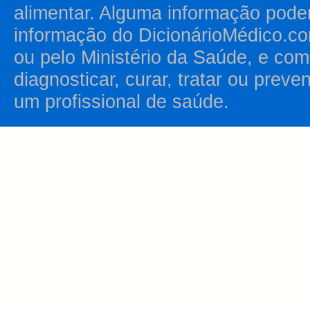
alimentar. Alguma informação pode
informação do DicionárioMédico.co
ou pelo Ministério da Saúde, e como
diagnosticar, curar, tratar ou prev
um profissional de saúde.