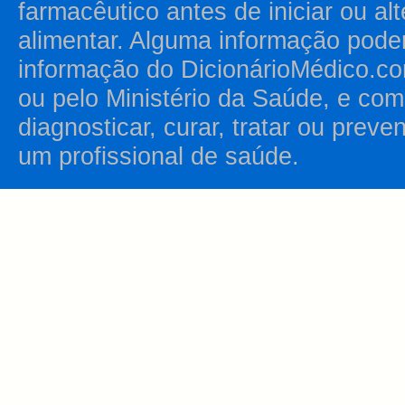
farmacêutico antes de iniciar ou al
alimentar. Alguma informação pode
informação do DicionárioMédico.co
ou pelo Ministério da Saúde, e como
diagnosticar, curar, tratar ou prev
um profissional de saúde.