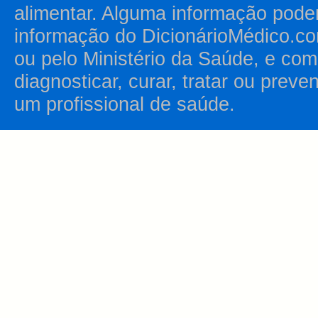
alimentar. Alguma informação pode
informação do DicionárioMédico.co
ou pelo Ministério da Saúde, e como
diagnosticar, curar, tratar ou prev
um profissional de saúde.