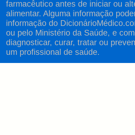
farmacêutico antes de iniciar ou al
alimentar. Alguma informação pode
informação do DicionárioMédico.co
ou pelo Ministério da Saúde, e como
diagnosticar, curar, tratar ou prev
um profissional de saúde.