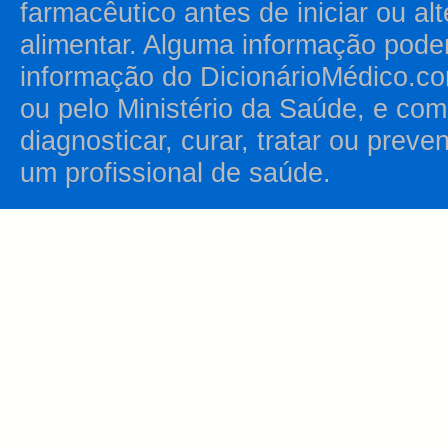
farmacêutico antes de iniciar ou al
alimentar. Alguma informação pode
informação do DicionárioMédico.co
ou pelo Ministério da Saúde, e como
diagnosticar, curar, tratar ou prev
um profissional de saúde.