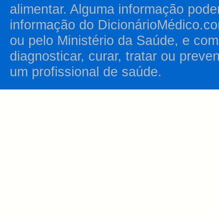
alimentar. Alguma informação pode
informação do DicionárioMédico.co
ou pelo Ministério da Saúde, e como
diagnosticar, curar, tratar ou prev
um profissional de saúde.