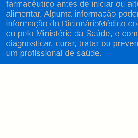
farmacêutico antes de iniciar ou al
alimentar. Alguma informação pode
informação do DicionárioMédico.co
ou pelo Ministério da Saúde, e como
diagnosticar, curar, tratar ou prev
um profissional de saúde.