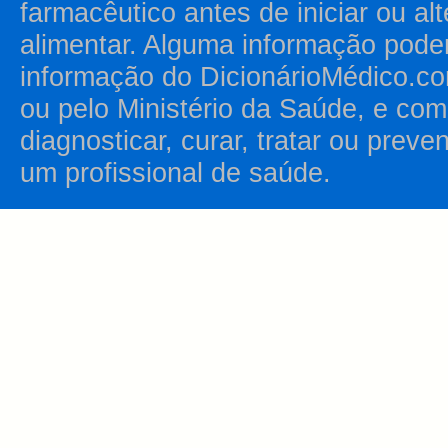
farmacêutico antes de iniciar ou al
alimentar. Alguma informação pode
informação do DicionárioMédico.co
ou pelo Ministério da Saúde, e como
diagnosticar, curar, tratar ou prev
um profissional de saúde.