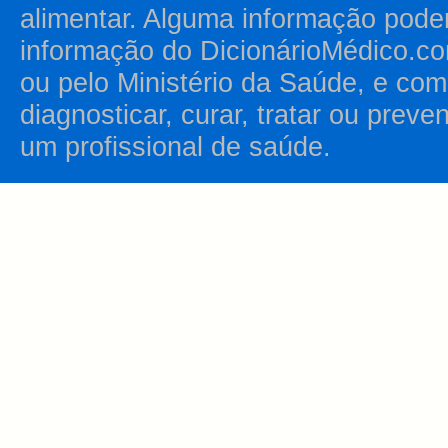
alimentar. Alguma informação pode
informação do DicionárioMédico.co
ou pelo Ministério da Saúde, e como
diagnosticar, curar, tratar ou prev
um profissional de saúde.