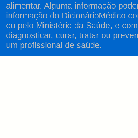
alimentar. Alguma informação pode
informação do DicionárioMédico.co
ou pelo Ministério da Saúde, e como
diagnosticar, curar, tratar ou prev
um profissional de saúde.