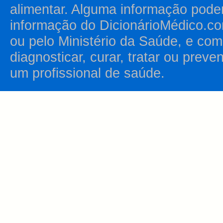
alimentar. Alguma informação pode
informação do DicionárioMédico.co
ou pelo Ministério da Saúde, e como
diagnosticar, curar, tratar ou prev
um profissional de saúde.