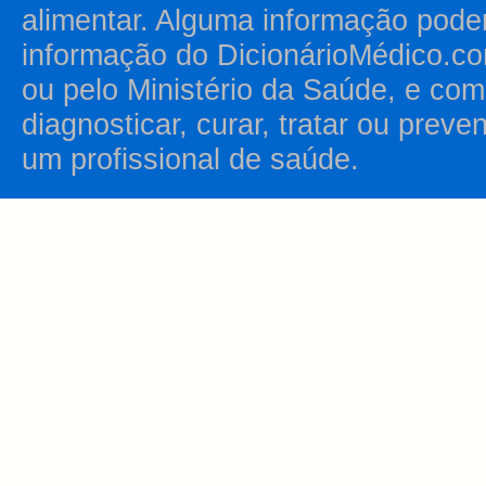
alimentar. Alguma informação pode
informação do DicionárioMédico.co
ou pelo Ministério da Saúde, e como
diagnosticar, curar, tratar ou prev
um profissional de saúde.