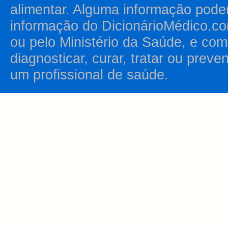
alimentar. Alguma informação pode
informação do DicionárioMédico.co
ou pelo Ministério da Saúde, e como
diagnosticar, curar, tratar ou prev
um profissional de saúde.