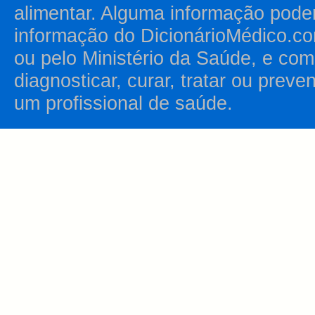
alimentar. Alguma informação pode
informação do DicionárioMédico.co
ou pelo Ministério da Saúde, e como
diagnosticar, curar, tratar ou prev
um profissional de saúde.