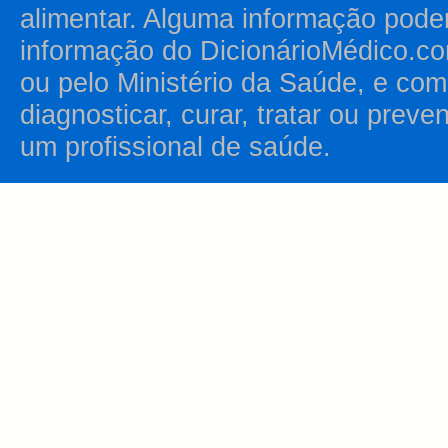
alimentar. Alguma informação pode
informação do DicionárioMédico.co
ou pelo Ministério da Saúde, e como
diagnosticar, curar, tratar ou prev
um profissional de saúde.