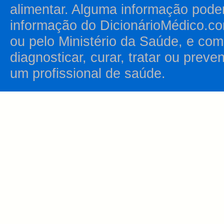
alimentar. Alguma informação pode
informação do DicionárioMédico.co
ou pelo Ministério da Saúde, e como
diagnosticar, curar, tratar ou prev
um profissional de saúde.