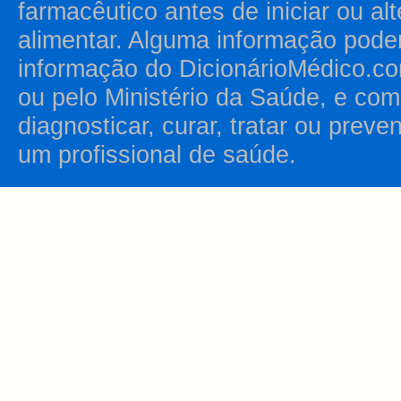
farmacêutico antes de iniciar ou al
alimentar. Alguma informação pode
informação do DicionárioMédico.co
ou pelo Ministério da Saúde, e como
diagnosticar, curar, tratar ou prev
um profissional de saúde.