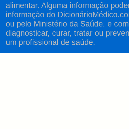
alimentar. Alguma informação pode
informação do DicionárioMédico.co
ou pelo Ministério da Saúde, e como
diagnosticar, curar, tratar ou prev
um profissional de saúde.