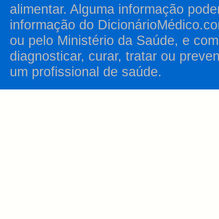
alimentar. Alguma informação pode
informação do DicionárioMédico.co
ou pelo Ministério da Saúde, e como
diagnosticar, curar, tratar ou prev
um profissional de saúde.