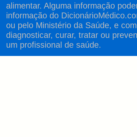
alimentar. Alguma informação pode
informação do DicionárioMédico.co
ou pelo Ministério da Saúde, e como
diagnosticar, curar, tratar ou prev
um profissional de saúde.