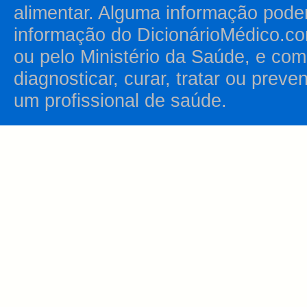
alimentar. Alguma informação pode
informação do DicionárioMédico.co
ou pelo Ministério da Saúde, e como
diagnosticar, curar, tratar ou prev
um profissional de saúde.