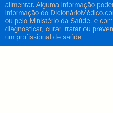
alimentar. Alguma informação pode
informação do DicionárioMédico.co
ou pelo Ministério da Saúde, e como
diagnosticar, curar, tratar ou prev
um profissional de saúde.