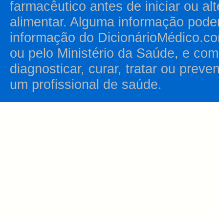
farmacêutico antes de iniciar ou al
alimentar. Alguma informação pode
informação do DicionárioMédico.co
ou pelo Ministério da Saúde, e como
diagnosticar, curar, tratar ou prev
um profissional de saúde.