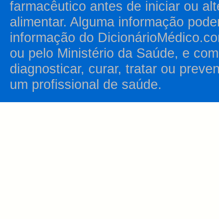
farmacêutico antes de iniciar ou al
alimentar. Alguma informação pode
informação do DicionárioMédico.co
ou pelo Ministério da Saúde, e como
diagnosticar, curar, tratar ou prev
um profissional de saúde.