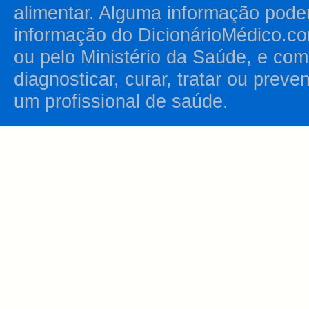
alimentar. Alguma informação pode
informação do DicionárioMédico.co
ou pelo Ministério da Saúde, e como
diagnosticar, curar, tratar ou prev
um profissional de saúde.