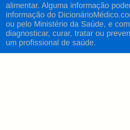
alimentar. Alguma informação pode
informação do DicionárioMédico.co
ou pelo Ministério da Saúde, e como
diagnosticar, curar, tratar ou prev
um profissional de saúde.