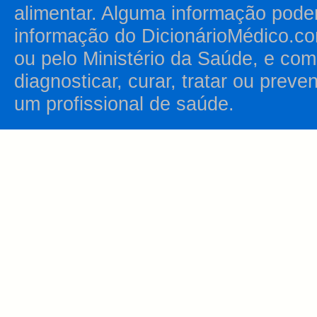
alimentar. Alguma informação pode
informação do DicionárioMédico.co
ou pelo Ministério da Saúde, e como
diagnosticar, curar, tratar ou prev
um profissional de saúde.