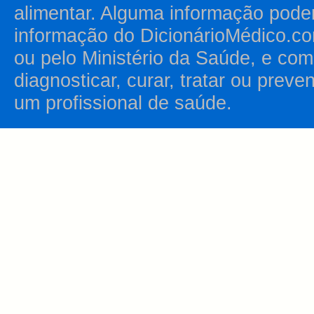
alimentar. Alguma informação pode
informação do DicionárioMédico.co
ou pelo Ministério da Saúde, e como
diagnosticar, curar, tratar ou prev
um profissional de saúde.