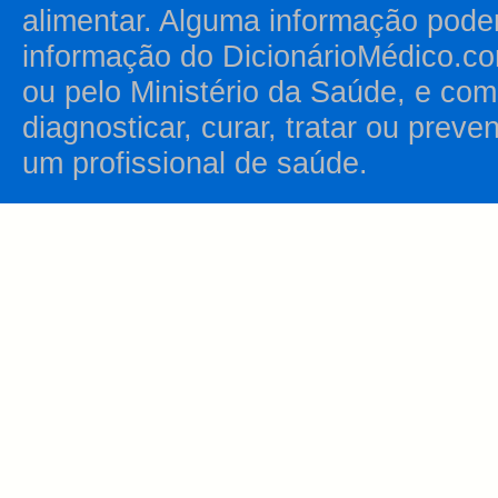
alimentar. Alguma informação pode
informação do DicionárioMédico.co
ou pelo Ministério da Saúde, e como
diagnosticar, curar, tratar ou prev
um profissional de saúde.