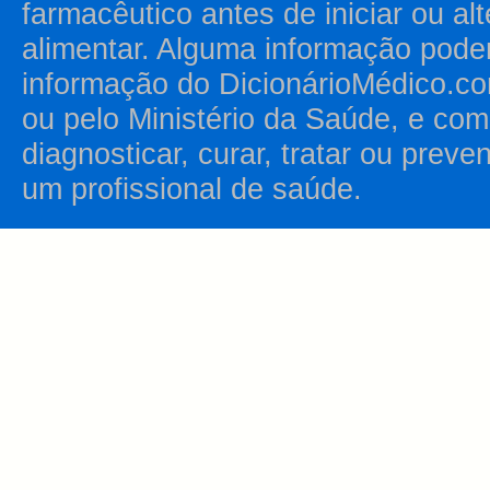
farmacêutico antes de iniciar ou al
alimentar. Alguma informação pode
informação do DicionárioMédico.co
ou pelo Ministério da Saúde, e como
diagnosticar, curar, tratar ou prev
um profissional de saúde.