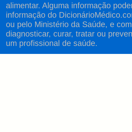
alimentar. Alguma informação pode
informação do DicionárioMédico.co
ou pelo Ministério da Saúde, e como
diagnosticar, curar, tratar ou prev
um profissional de saúde.