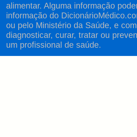
alimentar. Alguma informação pode
informação do DicionárioMédico.co
ou pelo Ministério da Saúde, e como
diagnosticar, curar, tratar ou prev
um profissional de saúde.