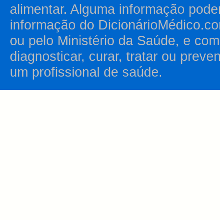
alimentar. Alguma informação pode
informação do DicionárioMédico.co
ou pelo Ministério da Saúde, e como
diagnosticar, curar, tratar ou prev
um profissional de saúde.