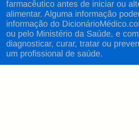
farmacêutico antes de iniciar ou al
alimentar. Alguma informação pode
informação do DicionárioMédico.co
ou pelo Ministério da Saúde, e como
diagnosticar, curar, tratar ou prev
um profissional de saúde.