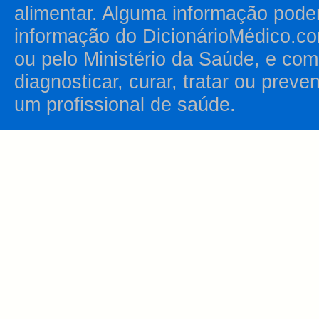
alimentar. Alguma informação pode
informação do DicionárioMédico.co
ou pelo Ministério da Saúde, e como
diagnosticar, curar, tratar ou prev
um profissional de saúde.