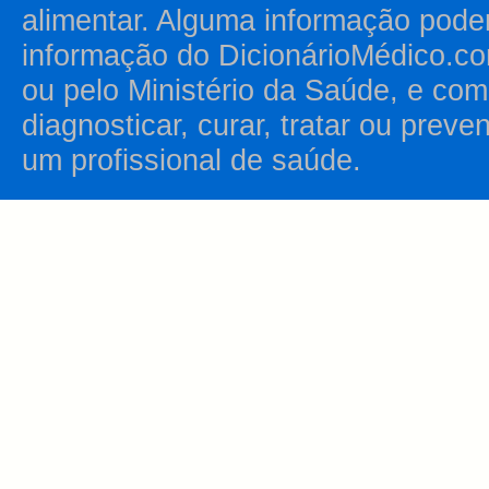
alimentar. Alguma informação pode
informação do DicionárioMédico.co
ou pelo Ministério da Saúde, e como
diagnosticar, curar, tratar ou prev
um profissional de saúde.