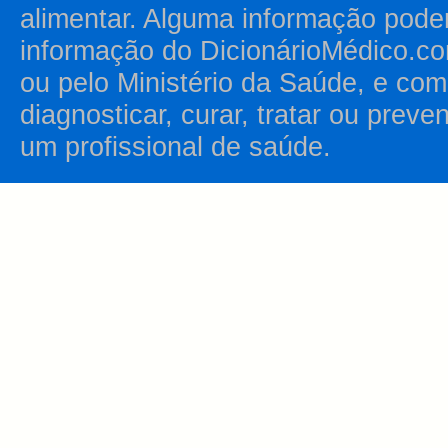
alimentar. Alguma informação pode
informação do DicionárioMédico.co
ou pelo Ministério da Saúde, e como
diagnosticar, curar, tratar ou prev
um profissional de saúde.