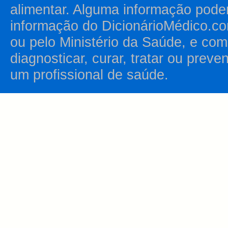
alimentar. Alguma informação pode
informação do DicionárioMédico.co
ou pelo Ministério da Saúde, e como
diagnosticar, curar, tratar ou prev
um profissional de saúde.