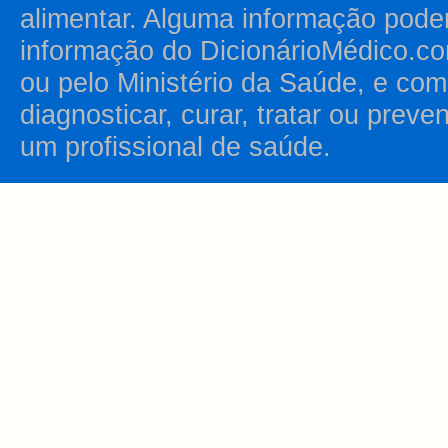
alimentar. Alguma informação pode
informação do DicionárioMédico.co
ou pelo Ministério da Saúde, e como
diagnosticar, curar, tratar ou prev
um profissional de saúde.