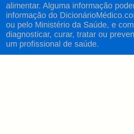
alimentar. Alguma informação pode
informação do DicionárioMédico.co
ou pelo Ministério da Saúde, e como
diagnosticar, curar, tratar ou prev
um profissional de saúde.