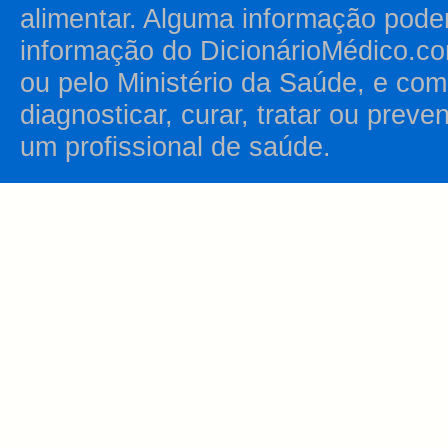
alimentar. Alguma informação pode
informação do DicionárioMédico.co
ou pelo Ministério da Saúde, e como
diagnosticar, curar, tratar ou prev
um profissional de saúde.